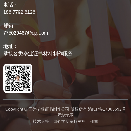
电话：
186 7792 8126
邮箱：
775029487@qq.com
地址：
承接各类毕业证书材料制作服务
Copyright © 国外毕业证书制作公司 版权所有
渝ICP备17005592号
网站地图
技术支持：
国外学历留服材料工作室