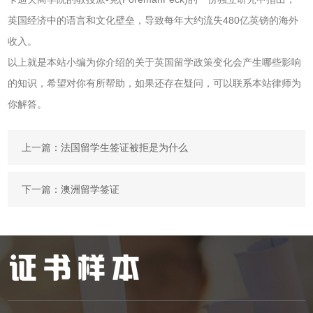
英国经济中的语言和文化壁垒，导致每年大约流失480亿英镑的海外
收入。
以上就是本站小编为你介绍的关于英国留学政策变化会产生哪些影响
的知识，希望对你有所帮助，如果还存在疑问，可以联系本站律师为
你解答。
上一篇：
法国留学生签证被拒是为什么
下一篇：
澳洲留学签证