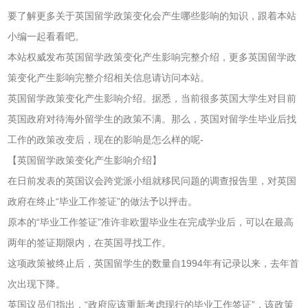
要了解更多关于英国留学政策变化会产生哪些影响的知识，跟着本站
小编一起看看吧。
本站权威发布英国留学政策变化产生影响完整介绍，更多英国留学政
策变化产生影响完整介绍相关信息请访问本站。
英国留学政策变化产生影响介绍。据悉，当前很多英国大学生对目前
英国政府对待海外留学生的政策不满。那么，英国对留学生毕业后找
工作的政策改变后，现在的影响是怎么样的呢-
【英国留学政策变化产生影响介绍】
在日前发表的英国议会跨党派小组就移民问题的调查报告里，对英国
政府在终止“毕业工作签证”的做法予以抨击。
原本的“毕业工作签证”准许非欧盟毕业生在完成学业后，可以在最高
两年的签证期限内，在英国寻找工作。
这项政策被终止后，英国留学生的数量自1994年有记录以来，去年首
次出现下降。
英国议员们指出，“政府应该重新考虑现行的毕业工作签证”，该政策