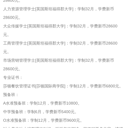
28600元。
人力资源管理学士[英国斯坦福得郡大学]：学制32月，学费新币
28600元。
大众传媒学士[英国斯坦福得郡大学]：学制32月，学费新币28600
元。
工商管理学士[英国斯坦福得郡大学]：学制32月，学费新币28600
元。
市场营销管理学士[英国斯坦福得郡大学]：学制32月，学费新币
28600元。
专业证书：
莎顿餐饮管理证书[莎顿国际商学院]：学制12月，学费新币6800元。
预备班：
A水准预备班：学制12月，学费新币10800。
中学预备班：学制6月，学费新币5400元。
O水准预备班：学制12月，学费新币9600元。