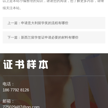
以上是本站小编整理的知识，谢谢您的阅读，想了解更多内容，请继
续关注本站。
上一篇：
申请意大利留学奖的流程有哪些
下一篇：
新西兰留学签证申请必要的材料有哪些
电话：
186 7792 8126
邮箱：
775029487@qq.com