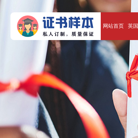
网站首页
英