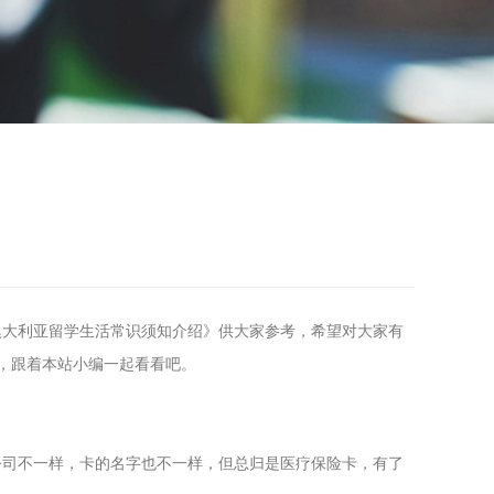
澳大利亚留学生活常识须知介绍》供大家参考，希望对大家有
识，跟着本站小编一起看看吧。
险公司不一样，卡的名字也不一样，但总归是医疗保险卡，有了