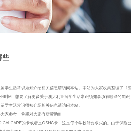
哪些
亚留学生活常识须知介绍相关信息请访问本站。本站为大家收集整理了《
一张叫M...想要了解更多关于澳大利亚留学生活常识须知事项有哪些的知
亚留学生活常识须知介绍相关信息请访问本站。
家参考，希望对大家有所帮助!!!
ICALCARE的卡或者是OSHC卡，这是每个学校所要求买的。由于保