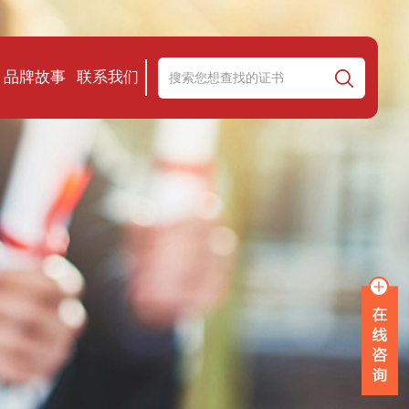
品牌故事
联系我们