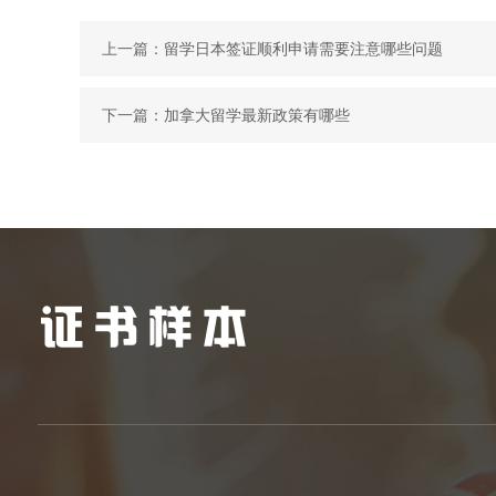
上一篇：
留学日本签证顺利申请需要注意哪些问题
下一篇：
加拿大留学最新政策有哪些