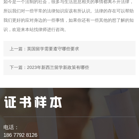
如今是一个法制的社会，很多与生活息息相关的事情都离不开法律，
所以我们对一些平常的法律知识应该有所认识。法律的存在可以帮助
我们更好的应对身边的一些事情，如果你还有一些其他的想了解的知
识，欢迎来本站找律师进行咨询。
上一篇：
英国留学需要遵守哪些要求
下一篇：
2023年新西兰留学新政策有哪些
电话：
186 7792 8126