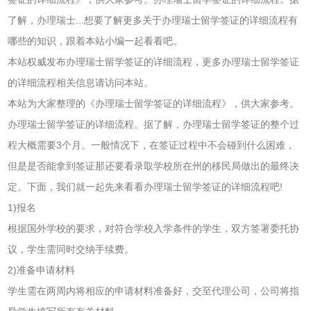
了解，办理瑞士...想要了解更多关于办理瑞士留学签证的详细流程有
哪些的知识，跟着本站小编一起看看吧。
本站权威发布办理瑞士留学签证的详细流程，更多办理瑞士留学签证
的详细流程相关信息请访问本站。
本站为大家整理的《办理瑞士留学签证的详细流程》，供大家参考。
办理瑞士留学签证的详细流程。据了解，办理瑞士留学签证的整个过
程大概需要3个月。一般情况下，在签证过程中不会碰到什么困难，
但是是否能拿到签证那还要看录取学校所在州的移民局做出的最终决
定。下面，我们就一起先来看看办理瑞士留学签证的详细流程吧!
1)报名
根据国外学校的要求，对符合学校入学条件的学生，双方签署委托协
议，学生需同时交纳手续费。
2)准备申请材料
学生需在两周内将相应的申请材料准备好，交至代理公司，公司将指