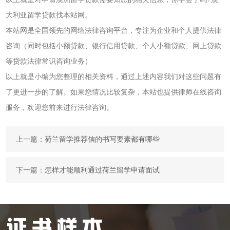
大利亚留学贷款找本站网。
本站网是全国领先的网络法律咨询平台，专注为企业和个人提供法律
咨询（同时包括小额贷款、银行信用贷款、个人小额贷款、网上贷款
等贷款法律常识咨询业务）
以上就是小编为您整理的相关资料，通过上述内容我们对这些问题有
了更进一步的了解。如果您情况比较复杂，本站也提供律师在线咨询
服务，欢迎您前来进行法律咨询。
上一篇：
荷兰留学推荐信的书写要素都有哪些
下一篇：
怎样才能顺利通过荷兰留学申请面试