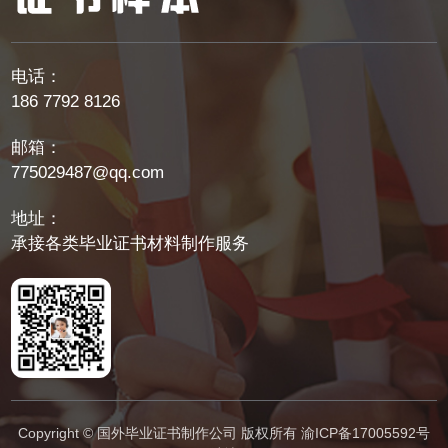
电话：
186 7792 8126
邮箱：
775029487@qq.com
地址：
承接各类毕业证书材料制作服务
Copyright © 国外毕业证书制作公司 版权所有
渝ICP备17005592号