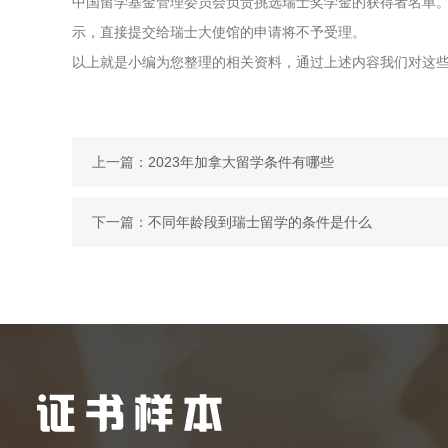
中国留学基金管理委员会负责挑选瑞士奖学金的获得者名单
示，直接提交给瑞士大使馆的申请将不予受理。
以上就是小编为您整理的相关资料，通过上述内容我们对这
上一篇：
2023年加拿大留学条件有哪些
下一篇：
不同年龄段到瑞士留学的条件是什么