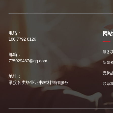
电话：
网站
186 7792 8126
服务
邮箱：
775029487@qq.com
新闻
品牌
地址：
承接各类毕业证书材料制作服务
联系