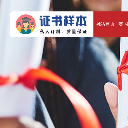
网站首页
英