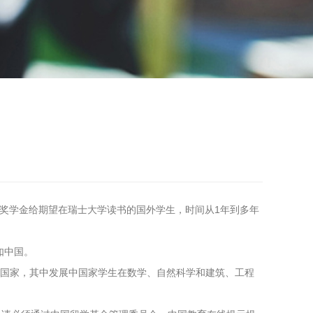
s)提供一定数量的奖学金给期望在瑞士大学读书的国外学生，时间从1年到多年
如中国。
中国家，其中发展中国家学生在数学、自然科学和建筑、工程