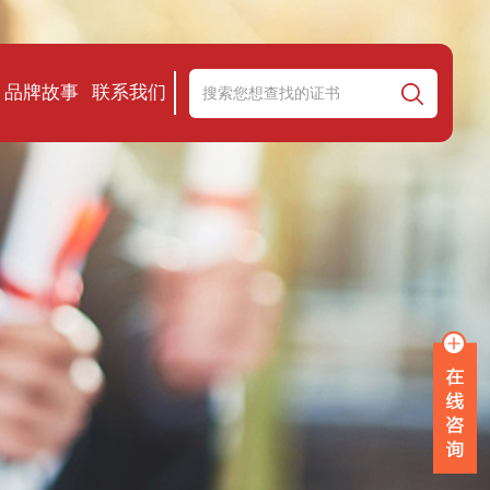
品牌故事
联系我们