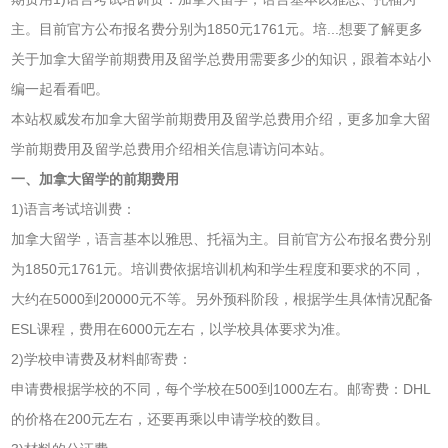
主。目前官方公布报名费分别为1850元1761元。培...想要了解更多
关于加拿大留学前期费用及留学总费用需要多少的知识，跟着本站小
编一起看看吧。
本站权威发布加拿大留学前期费用及留学总费用介绍，更多加拿大留
学前期费用及留学总费用介绍相关信息请访问本站。
一、加拿大留学的前期费用
1)语言考试培训费：
加拿大留学，语言基本以雅思、托福为主。目前官方公布报名费分别
为1850元1761元。培训费依据培训机构和学生程度和要求的不同，
大约在5000到20000元不等。另外预科阶段，根据学生具体情况配备
ESL课程，费用在6000元左右，以学校具体要求为准。
2)学校申请费及材料邮寄费：
申请费根据学校的不同，每个学校在500到1000左右。邮寄费：DHL
的价格在200元左右，还要再乘以申请学校的数目。