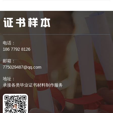
电话：
186 7792 8126
邮箱：
775029487@qq.com
地址：
承接各类毕业证书材料制作服务