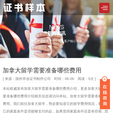
NEWS
新闻资讯
聚焦产业思维变化，关注客户核心需求
加拿大留学需要准备哪些费用
[ 来源：国外毕业证书制作公司 时间：06-06 阅读：5次 ]
本站权威发布加拿大留学需要准备哪些费用介绍，更多加拿大留学需
要准备哪些费用介绍相关信息请访问本站。加拿大留学需要准备哪些
费用。我们前往加拿大留学，势必要知道它的留学费用情况，看看自
己的家庭条件是否能够支付的起，如果觉得家庭条件还是有些艰...想