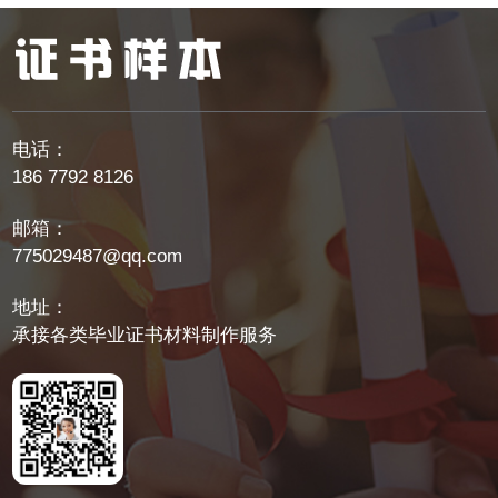
电话：
186 7792 8126
邮箱：
775029487@qq.com
地址：
承接各类毕业证书材料制作服务