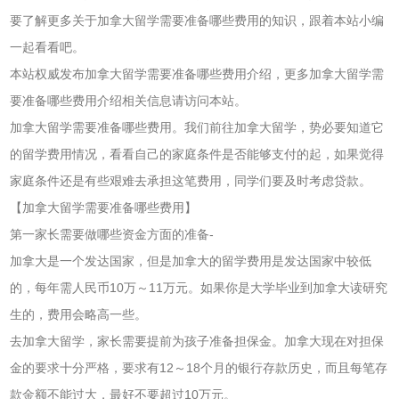
要了解更多关于加拿大留学需要准备哪些费用的知识，跟着本站小编
一起看看吧。
本站权威发布加拿大留学需要准备哪些费用介绍，更多加拿大留学需
要准备哪些费用介绍相关信息请访问本站。
加拿大留学需要准备哪些费用。我们前往加拿大留学，势必要知道它
的留学费用情况，看看自己的家庭条件是否能够支付的起，如果觉得
家庭条件还是有些艰难去承担这笔费用，同学们要及时考虑贷款。
【加拿大留学需要准备哪些费用】
第一家长需要做哪些资金方面的准备-
加拿大是一个发达国家，但是加拿大的留学费用是发达国家中较低
的，每年需人民币10万～11万元。如果你是大学毕业到加拿大读研究
生的，费用会略高一些。
去加拿大留学，家长需要提前为孩子准备担保金。加拿大现在对担保
金的要求十分严格，要求有12～18个月的银行存款历史，而且每笔存
款金额不能过大，最好不要超过10万元。